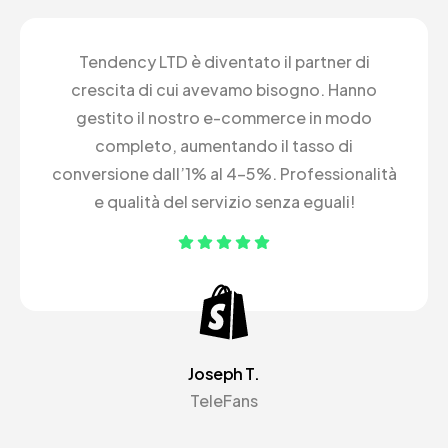
Tendency LTD è diventato il partner di
crescita di cui avevamo bisogno. Hanno
gestito il nostro e-commerce in modo
completo, aumentando il tasso di
conversione dall’1% al 4-5%. Professionalità
e qualità del servizio senza eguali!
Joseph T.
TeleFans