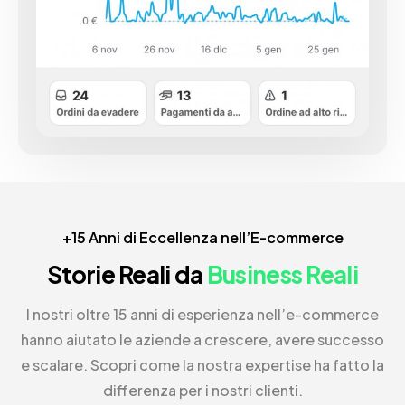
+15 Anni di Eccellenza nell’E-commerce
Storie Reali da
Business Reali
I nostri oltre 15 anni di esperienza nell’e-commerce
hanno aiutato le aziende a crescere, avere successo
e scalare. Scopri come la nostra expertise ha fatto la
differenza per i nostri clienti.