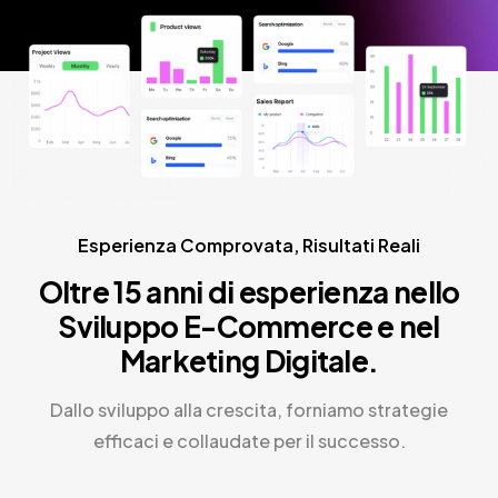
Esperienza Comprovata, Risultati Reali
Oltre 15 anni di esperienza nello
Sviluppo
E-Commerce e nel
Marketing Digitale.
Dallo sviluppo alla crescita, forniamo strategie
efficaci e collaudate per il successo.